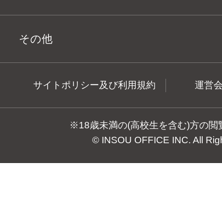
その他
サイトポリシー及び利用規約
運営
※18歳未満の(高校生を含む)方の
© INSOU OFFICE INC. All Rig