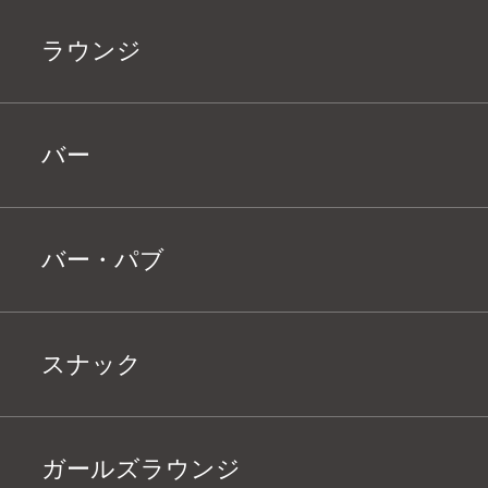
ラウンジ
バー
バー・パブ
スナック
ガールズラウンジ