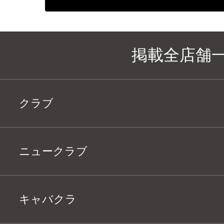
掲載全店舗
クラブ
ニュークラブ
キャバクラ